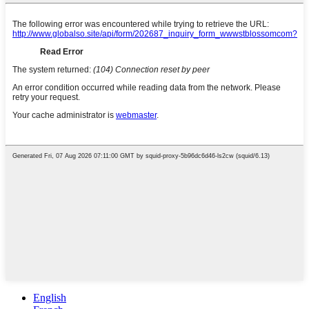
English