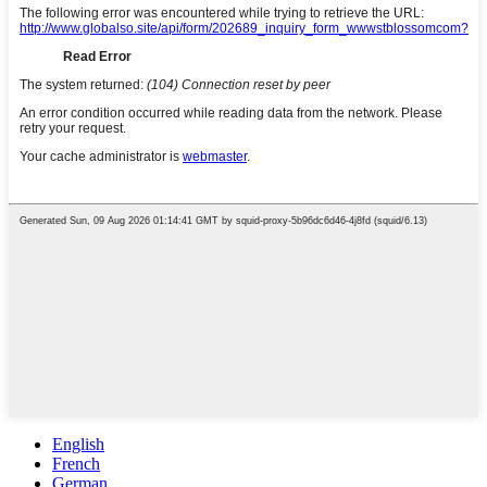
English
French
German