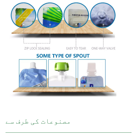
مصنوعات کی طرف سے