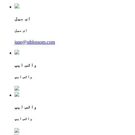
ای میل
ای میل
jane@stblossom.com
واٹس ایپ
واٹس ایپ
واٹس ایپ
واٹس ایپ