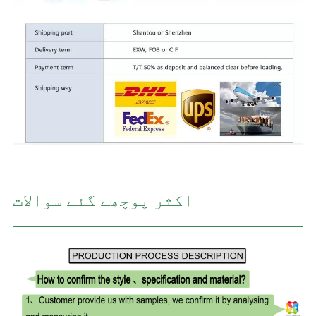
اکثر پوچھے گئے سوالات